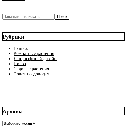
2018-
12-
Поиск
30
Рубрики
Ваш сад
Комнатные растения
Ландшафтный дизайн
Почва
Садовые растения
Советы садоводам
Архивы
Архивы