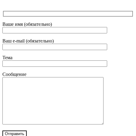
Ваше имя (обязательно)
Ваш e-mail (обязательно)
Тема
Сообщение